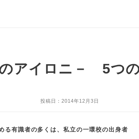
のアイロニ－ 5つ
投稿日：2014年12月3日
める有識者の多くは、私立の一環校の出身者