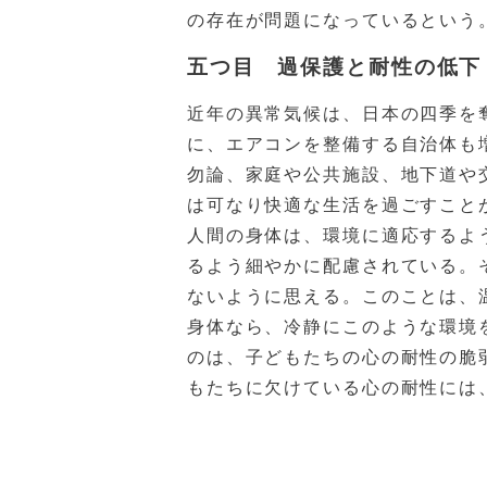
の存在が問題になっているという
五つ目 過保護と耐性の低下
近年の異常気候は、日本の四季を
に、エアコンを整備する自治体も
勿論、家庭や公共施設、地下道や
は可なり快適な生活を過ごすこと
人間の身体は、環境に適応するよ
るよう細やかに配慮されている。
ないように思える。このことは、
身体なら、冷静にこのような環境
のは、子どもたちの心の耐性の脆
もたちに欠けている心の耐性には