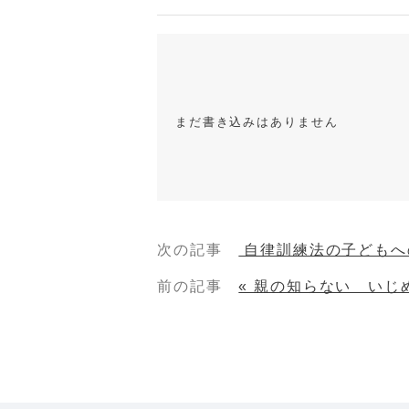
まだ書き込みはありません
次の記事
自律訓練法の子どもへ
前の記事
« 親の知らない いじ