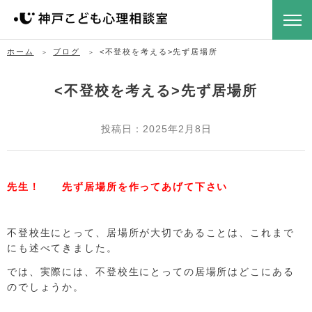
ホーム
ブログ
<不登校を考える>先ず居場所
<不登校を考える>先ず居場所
投稿日：2025年2月8日
先生！ 先ず居場所を作ってあげて下さい
不登校生にとって、居場所が大切であることは、これまで
にも述べてきました。
では、実際には、不登校生にとっての居場所はどこにある
のでしょうか。