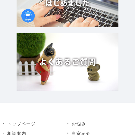
トップページ
お悩み
相談案内
当室紹介