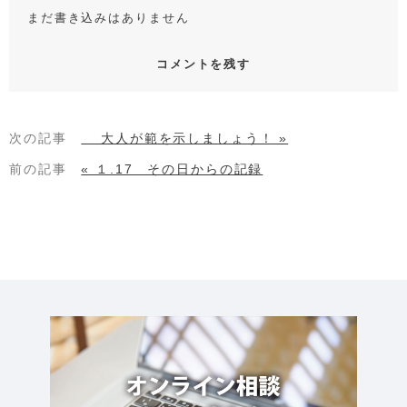
まだ書き込みはありません
コメントを残す
次の記事
大人が範を示しましょう！ »
前の記事
« １.17 その日からの記録